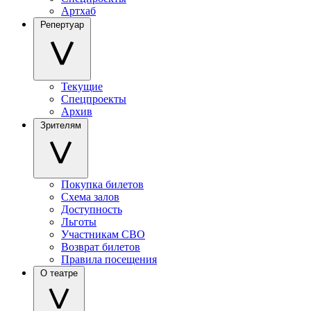
Артхаб
Репертуар
Текущие
Спецпроекты
Архив
Зрителям
Покупка билетов
Схема залов
Доступность
Льготы
Участникам СВО
Возврат билетов
Правила посещения
О театре