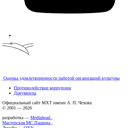
Оценка удовлетворенности работой организаций культуры
Противодействие коррупции
Документы
Официальный сайт МХТ имени А. П. Чехова
© 2001 — 2026
разработка —
Mediahead
,
Мастерская МС.Пашина
,
Дизайн —
ONY