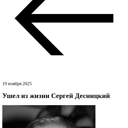
19 ноября 2025
Ушел из жизни Сергей Десницкий