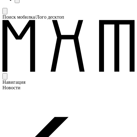
Поиск мобилка/Лого десктоп
Навигация
Новости