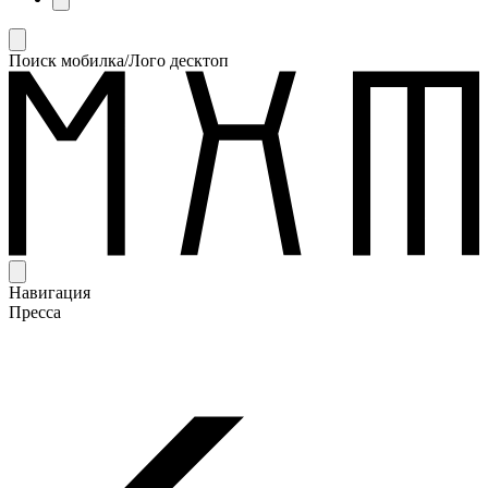
Поиск мобилка/Лого десктоп
Навигация
Пресса