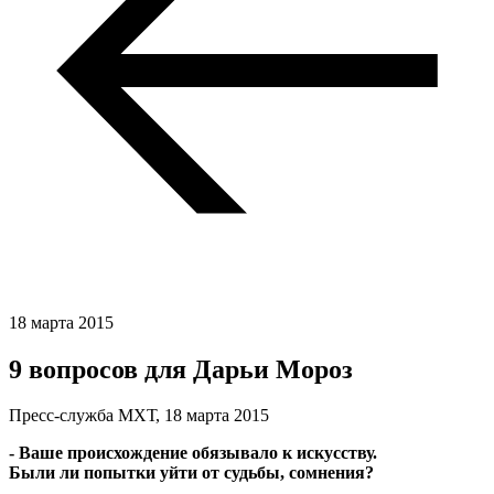
18 марта 2015
9 вопросов для Дарьи Мороз
Пресс-служба МХТ,
18 марта 2015
- Ваше происхождение обязывало к искусству.
Были ли попытки уйти от судьбы, сомнения?