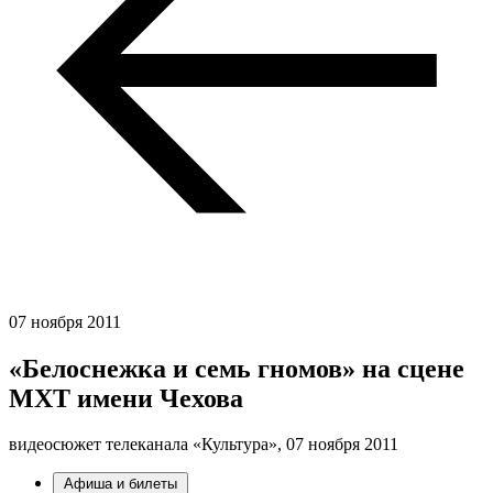
07 ноября 2011
«Белоснежка и семь гномов» на сцене
МХТ имени Чехова
видеосюжет телеканала «Культура»,
07 ноября 2011
Афиша и билеты