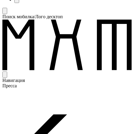
Поиск мобилка/Лого десктоп
Навигация
Пресса