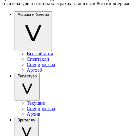
о литературе и о детских страхах, ставится в России впервые.
Афиша и билеты
Все события
Спектакли
Спецпроекты
Артхаб
Репертуар
Текущие
Спецпроекты
Архив
Зрителям