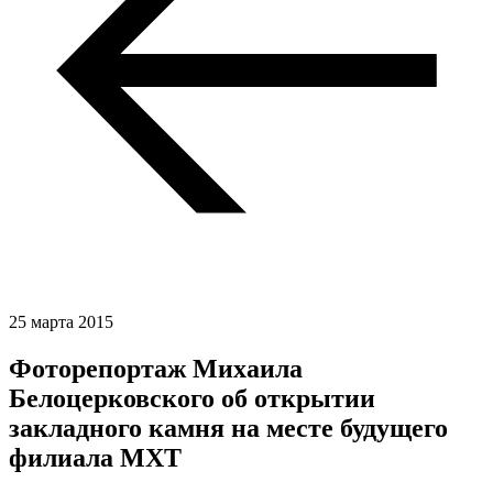
25 марта 2015
Фоторепортаж Михаила
Белоцерковского об открытии
закладного камня на месте будущего
филиала МХТ