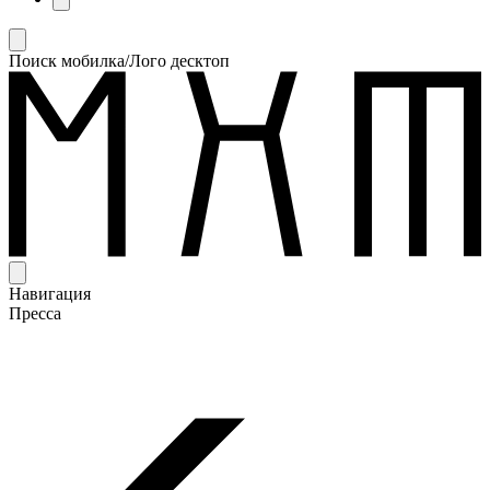
Поиск мобилка/Лого десктоп
Навигация
Пресса