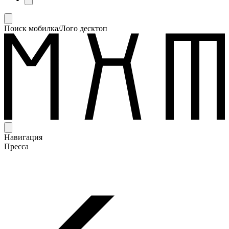
Поиск мобилка/Лого десктоп
Навигация
Пресса