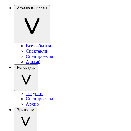
Афиша и билеты
Все события
Спектакли
Спецпроекты
Артхаб
Репертуар
Текущие
Спецпроекты
Архив
Зрителям