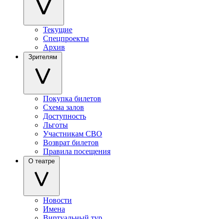
Текущие
Спецпроекты
Архив
Зрителям
Покупка билетов
Схема залов
Доступность
Льготы
Участникам СВО
Возврат билетов
Правила посещения
О театре
Новости
Имена
Виртуальный тур