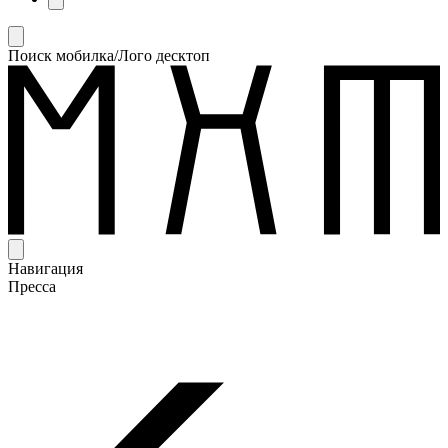
Поиск мобилка/Лого десктоп
Навигация
Пресса