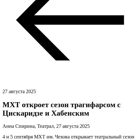
27 августа 2025
МХТ откроет сезон трагифарсом с
Цискаридзе и Хабенским
Анна Спирина, Театрал,
27 августа 2025
4 и 5 сентября МХТ им. Чехова открывает театральный сезон