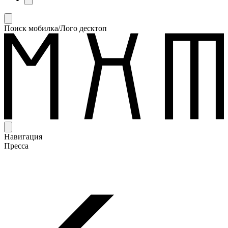
Поиск мобилка/Лого десктоп
Навигация
Пресса