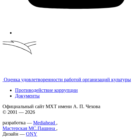
Оценка удовлетворенности работой организаций культуры
Противодействие коррупции
Документы
Официальный сайт МХТ имени А. П. Чехова
© 2001 — 2026
разработка —
Mediahead
,
Мастерская МС.Пашина
,
Дизайн —
ONY