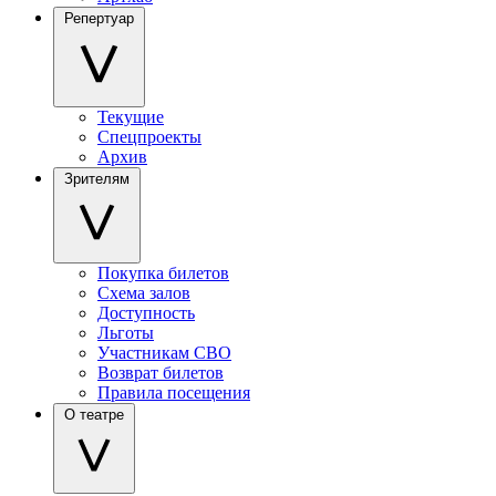
Репертуар
Текущие
Спецпроекты
Архив
Зрителям
Покупка билетов
Схема залов
Доступность
Льготы
Участникам СВО
Возврат билетов
Правила посещения
О театре