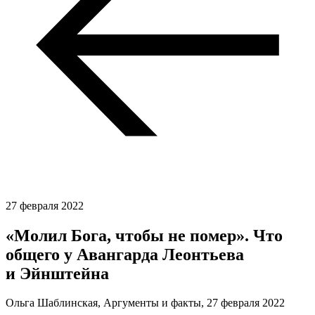
27 февраля 2022
«Молил Бога, чтобы не помер». Что
общего у Авангарда Леонтьева
и Эйнштейна
Ольга Шаблинская, Аргументы и факты,
27 февраля 2022