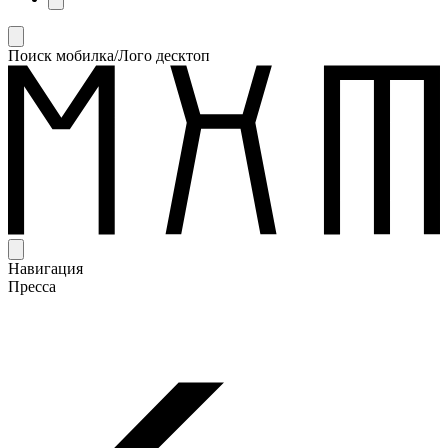
Поиск мобилка/Лого десктоп
Навигация
Пресса