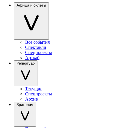
Афиша и билеты
Все события
Спектакли
Спецпроекты
Артхаб
Репертуар
Текущие
Спецпроекты
Архив
Зрителям