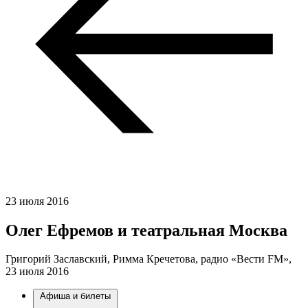
23 июля 2016
Олег Ефремов и театральная Москва
Григорий Заславский, Римма Кречетова, радио «Вести FM»,
23 июля 2016
Афиша и билеты