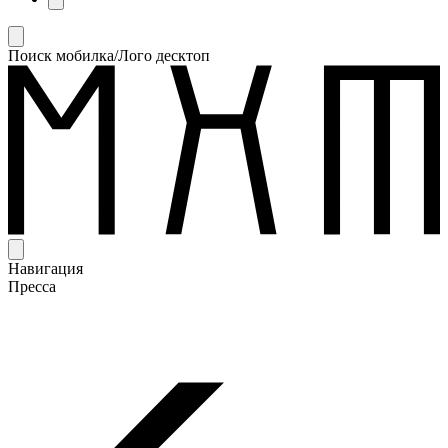
Поиск мобилка/Лого десктоп
Навигация
Пресса