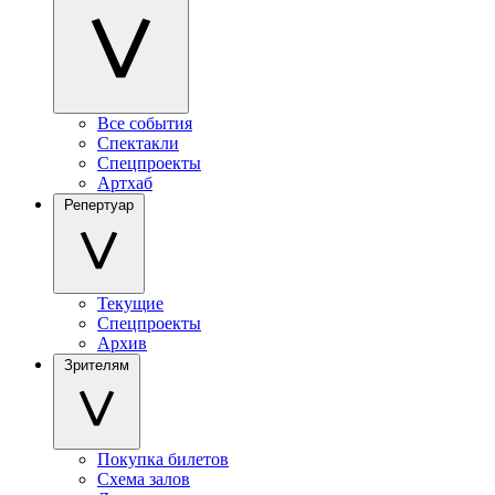
Все события
Спектакли
Спецпроекты
Артхаб
Репертуар
Текущие
Спецпроекты
Архив
Зрителям
Покупка билетов
Схема залов