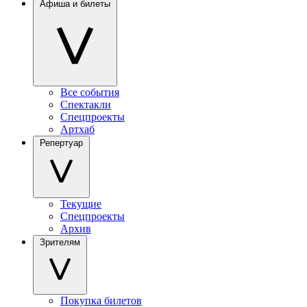
Афиша и билеты
Все события
Спектакли
Спецпроекты
Артхаб
Репертуар
Текущие
Спецпроекты
Архив
Зрителям
Покупка билетов