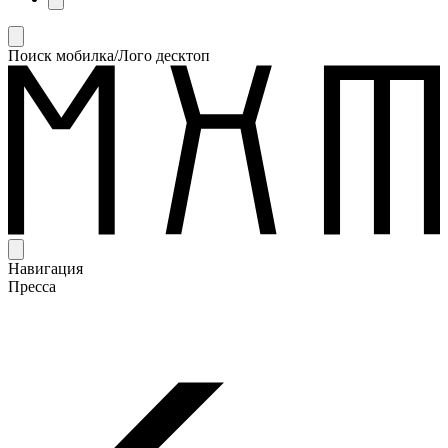
Поиск мобилка/Лого десктоп
Навигация
Пресса