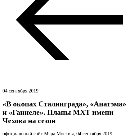
04 сентября 2019
«В окопах Сталинграда», «Анатэма»
и «Ганнеле». Планы МХТ имени
Чехова на сезон
официальный сайт Мэра Москвы,
04 сентября 2019