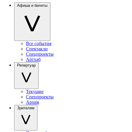
Афиша и билеты
Все события
Спектакли
Спецпроекты
Артхаб
Репертуар
Текущие
Спецпроекты
Архив
Зрителям