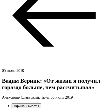
05 июля 2019
Вадим Верник: «От жизни я получил
гораздо больше, чем рассчитывал»
Александр Славуцкий, Труд,
05 июля 2019
Афиша и билеты