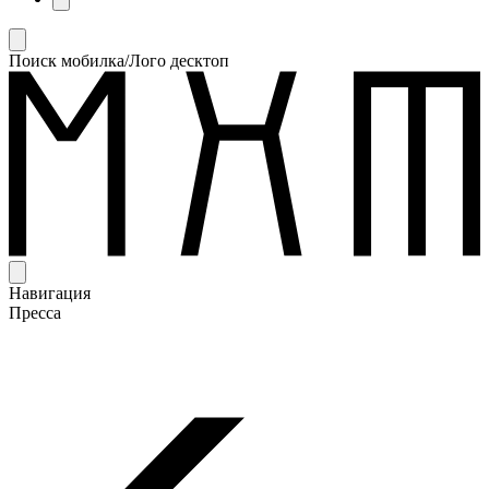
Поиск мобилка/Лого десктоп
Навигация
Пресса