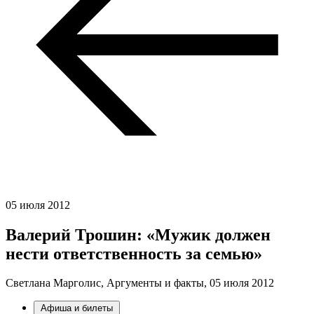
05 июля 2012
Валерий Трошин: «Мужик должен
нести ответственность за семью»
Светлана Марголис, Аргументы и факты,
05 июля 2012
Афиша и билеты