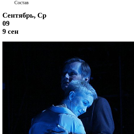
Состав
Сентябрь, Ср
09
9 сен