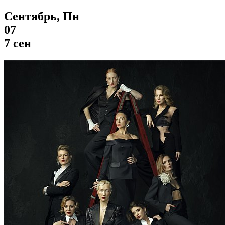
Сентябрь, Пн
07
7 сен