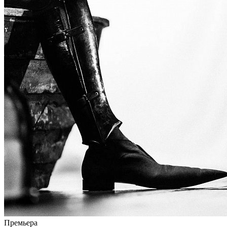
Премьера