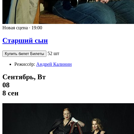
Новая сцена ∙
19:00
Старший сын
52 шт
Купить билет
Билеты
Режиссёр:
Андрей Калинин
Сентябрь, Вт
08
8 сен