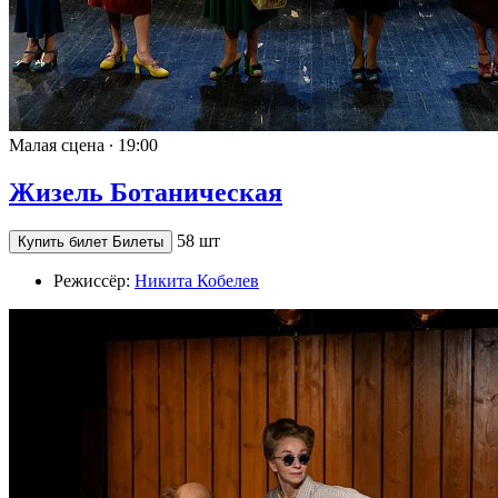
Малая сцена ∙
19:00
Жизель Ботаническая
58 шт
Купить билет
Билеты
Режиссёр:
Никита Кобелев