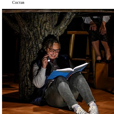
Состав