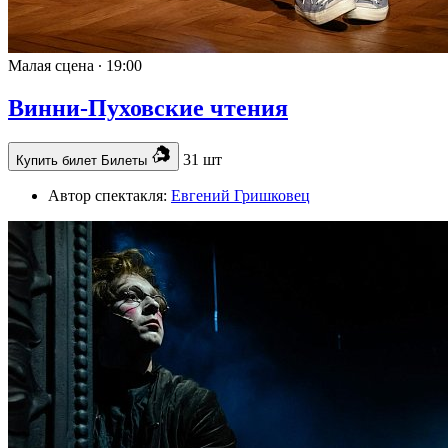
Малая сцена ∙
19:00
Винни-Пуховские чтения
31 шт
Купить билет
Билеты
Автор спектакля:
Евгений Гришковец