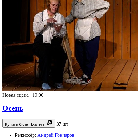
Новая сцена ∙
19:00
Осень
37 шт
Купить билет
Билеты
Режиссёр:
Андрей Гончаров