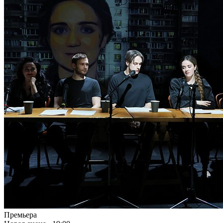
Премьера