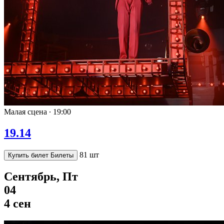
Малая сцена ∙
19:00
19.14
81 шт
Купить билет
Билеты
Сентябрь, Пт
04
4 сен