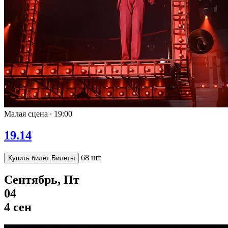
Малая сцена ∙
19:00
19.14
68 шт
Купить билет
Билеты
Сентябрь, Пт
04
4 сен