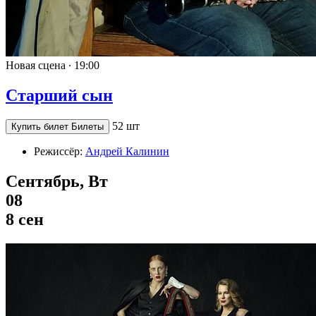
Новая сцена ∙
19:00
Старший сын
52 шт
Купить билет
Билеты
Режиссёр:
Андрей Калинин
Сентябрь, Вт
08
8 сен