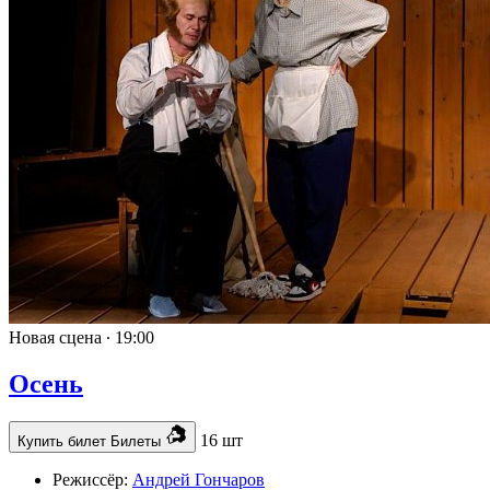
Новая сцена ∙
19:00
Осень
16 шт
Купить билет
Билеты
Режиссёр:
Андрей Гончаров