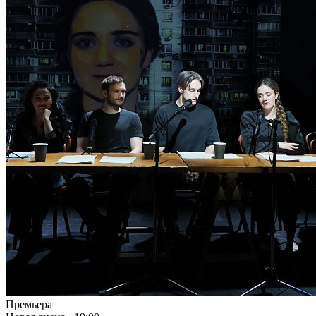
Премьера