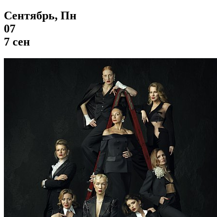
Сентябрь, Пн
07
7 сен