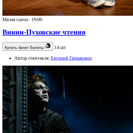
Малая сцена ∙
19:00
Винни-Пуховские чтения
14 шт
Купить билет
Билеты
Автор спектакля:
Евгений Гришковец