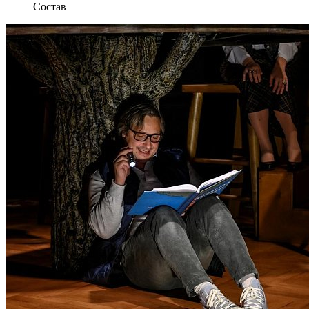
Состав