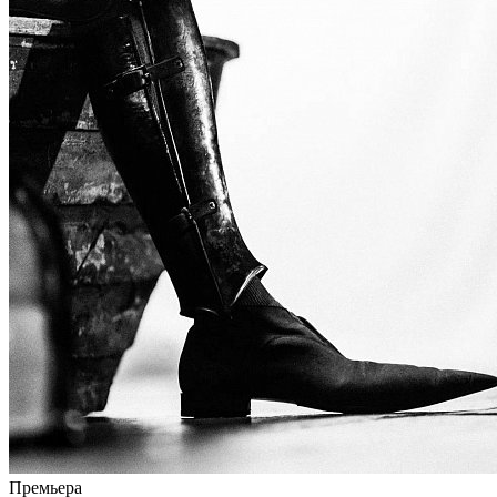
Премьера