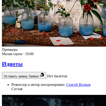
Премьера
Малая сцена ∙
19:00
Идиоты
Нет билетов
Оставить заявку
Заявка
Режиссер и автор инсценировки:
Сергей Волков
Состав