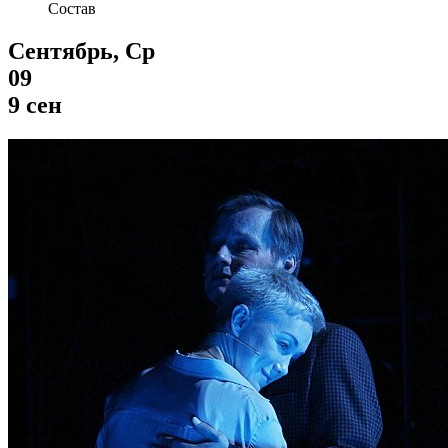
Состав
Сентябрь, Ср
09
9 сен