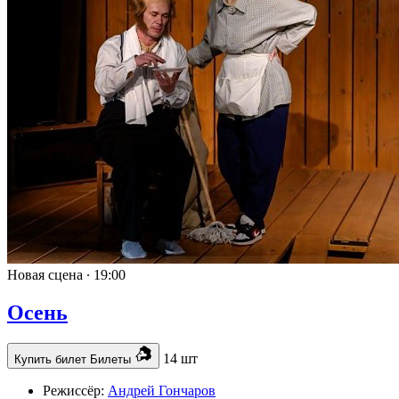
Новая сцена ∙
19:00
Осень
14 шт
Купить билет
Билеты
Режиссёр:
Андрей Гончаров