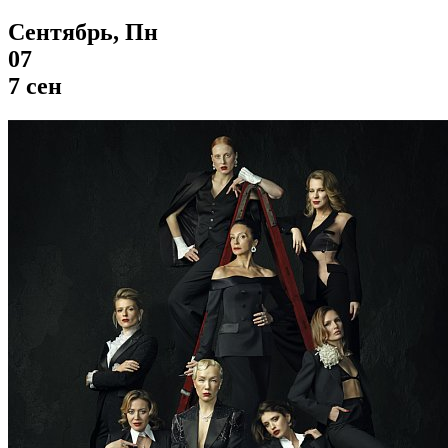
Сентябрь, Пн
07
7 сен