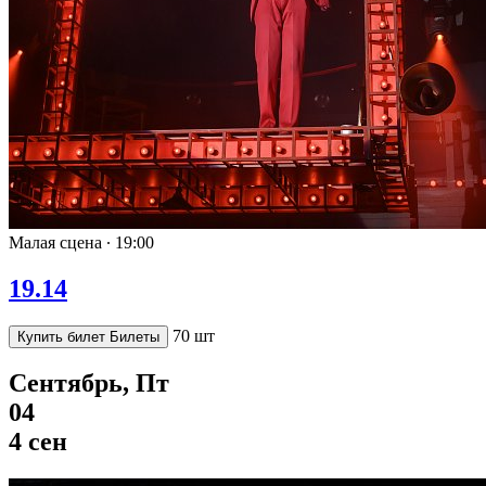
Малая сцена ∙
19:00
19.14
70 шт
Купить билет
Билеты
Сентябрь, Пт
04
4 сен