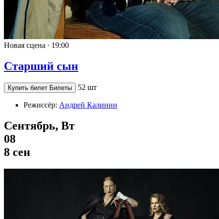
Новая сцена ∙
19:00
Старший сын
52 шт
Купить билет
Билеты
Режиссёр:
Андрей Калинин
Сентябрь, Вт
08
8 сен