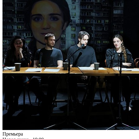
Премьера