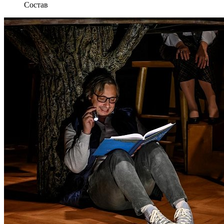
Состав