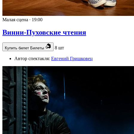
Малая сцена ∙
19:00
Винни-Пуховские чтения
8 шт
Купить билет
Билеты
Автор спектакля:
Евгений Гришковец