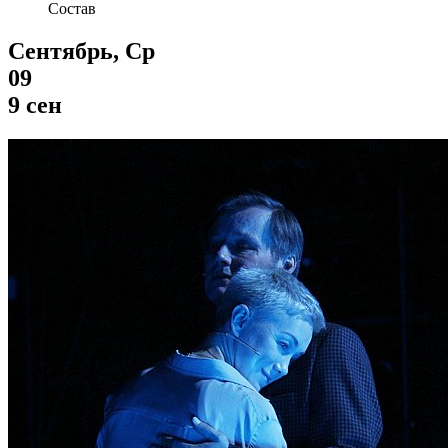
Состав
Сентябрь, Ср
09
9 сен