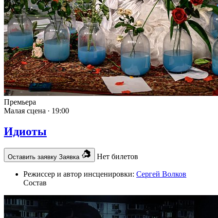
Премьера
Малая сцена ∙
19:00
Идиоты
Нет билетов
Оставить заявку
Заявка
Режиссер и автор инсценировки:
Сергей Волков
Состав