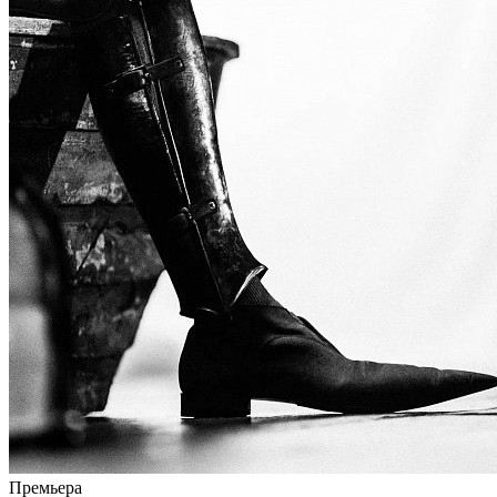
Премьера