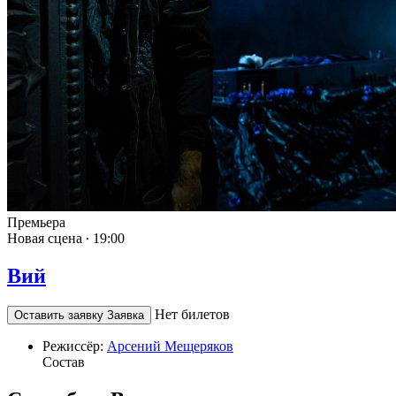
Премьера
Новая сцена ∙
19:00
Вий
Нет билетов
Оставить заявку
Заявка
Режиссёр:
Арсений Мещеряков
Состав