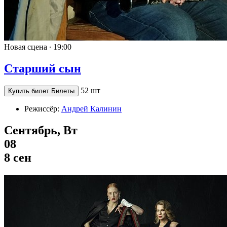
Новая сцена ∙
19:00
Старший сын
52 шт
Купить билет
Билеты
Режиссёр:
Андрей Калинин
Сентябрь, Вт
08
8 сен