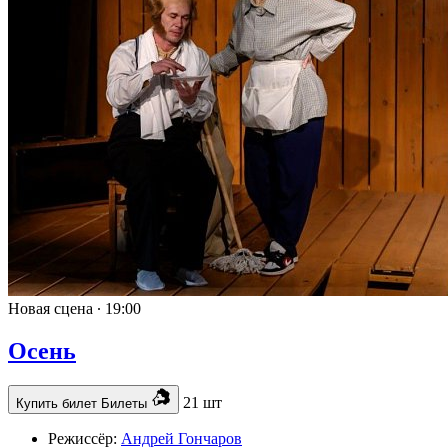
Новая сцена ∙
19:00
Осень
21 шт
Купить билет
Билеты
Режиссёр:
Андрей Гончаров