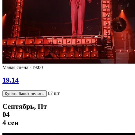
Малая сцена ∙
19:00
19.14
67 шт
Купить билет
Билеты
Сентябрь, Пт
04
4 сен