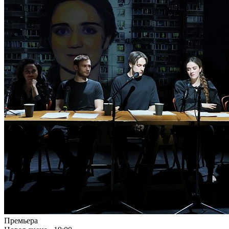
Премьера