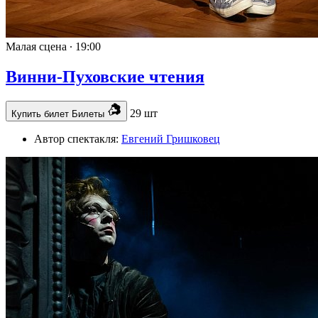
Малая сцена ∙
19:00
Винни-Пуховские чтения
29 шт
Купить билет
Билеты
Автор спектакля:
Евгений Гришковец