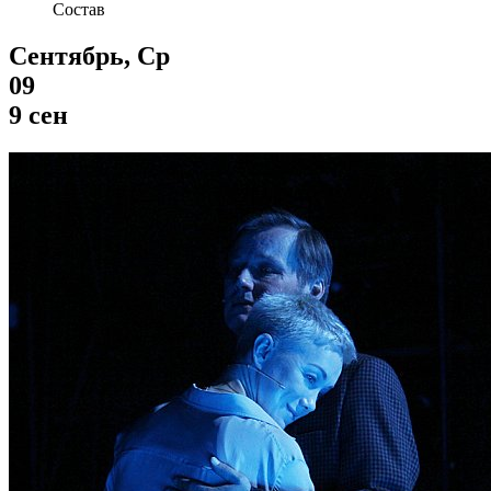
Состав
Сентябрь, Ср
09
9 сен