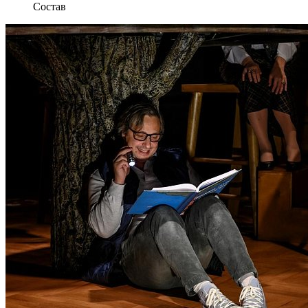
Состав