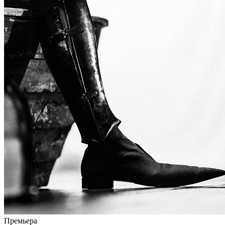
Премьера