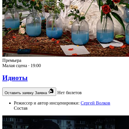
Премьера
Малая сцена ∙
19:00
Идиоты
Нет билетов
Оставить заявку
Заявка
Режиссер и автор инсценировки:
Сергей Волков
Состав