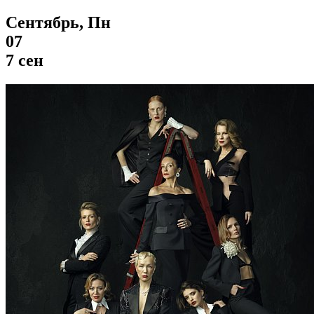
Сентябрь, Пн
07
7 сен