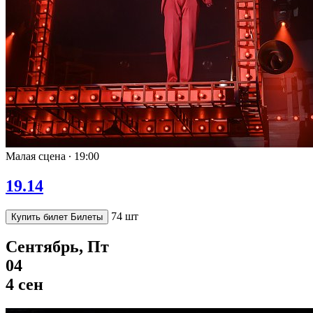
Малая сцена ∙
19:00
19.14
74 шт
Купить билет
Билеты
Сентябрь, Пт
04
4 сен