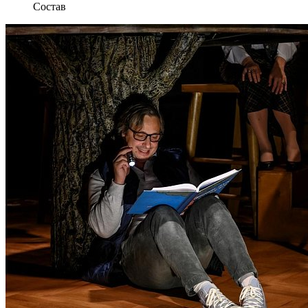
Состав