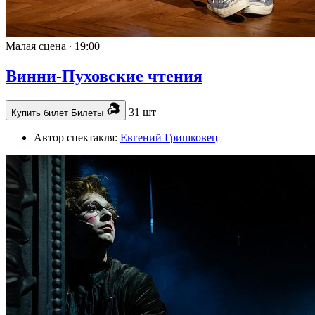
Малая сцена ∙
19:00
Винни-Пуховские чтения
31 шт
Купить билет
Билеты
Автор спектакля:
Евгений Гришковец