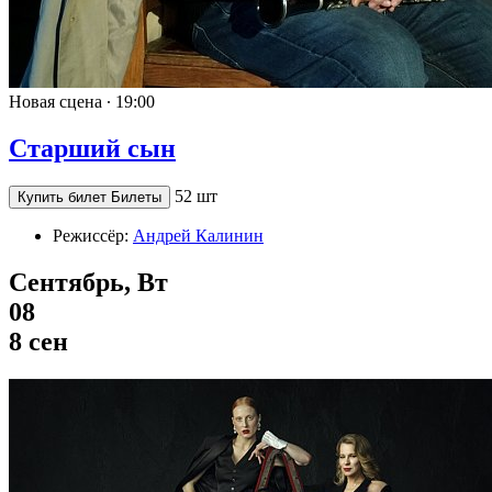
Новая сцена ∙
19:00
Старший сын
52 шт
Купить билет
Билеты
Режиссёр:
Андрей Калинин
Сентябрь, Вт
08
8 сен