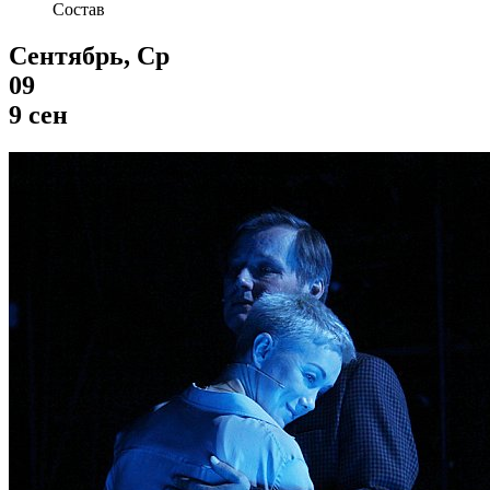
Состав
Сентябрь, Ср
09
9 сен