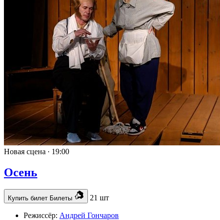
Новая сцена ∙
19:00
Осень
21 шт
Купить билет
Билеты
Режиссёр:
Андрей Гончаров