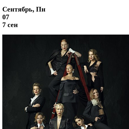
Сентябрь, Пн
07
7 сен