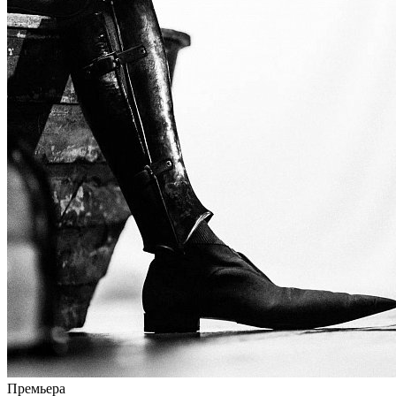
Премьера