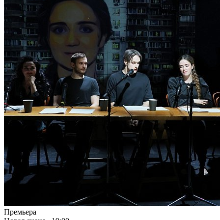
Премьера