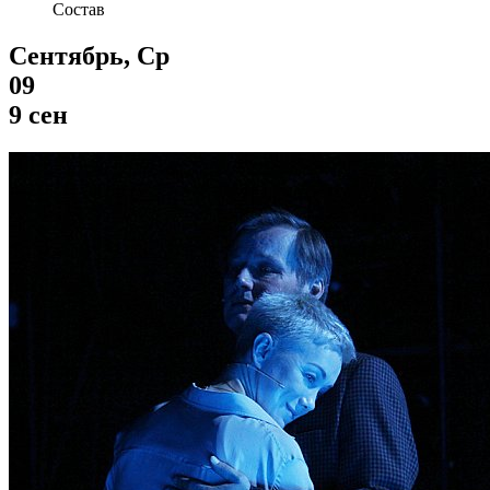
Состав
Сентябрь, Ср
09
9 сен