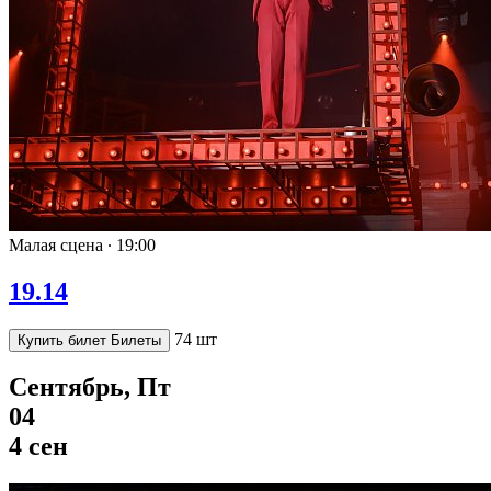
Малая сцена ∙
19:00
19.14
74 шт
Купить билет
Билеты
Сентябрь, Пт
04
4 сен