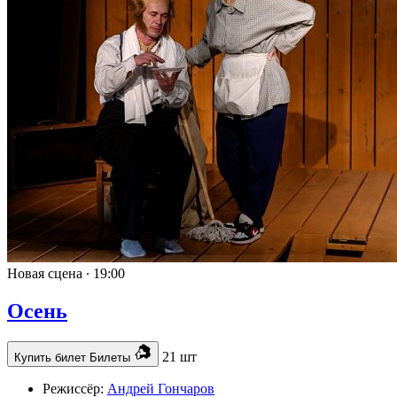
Новая сцена ∙
19:00
Осень
21 шт
Купить билет
Билеты
Режиссёр:
Андрей Гончаров