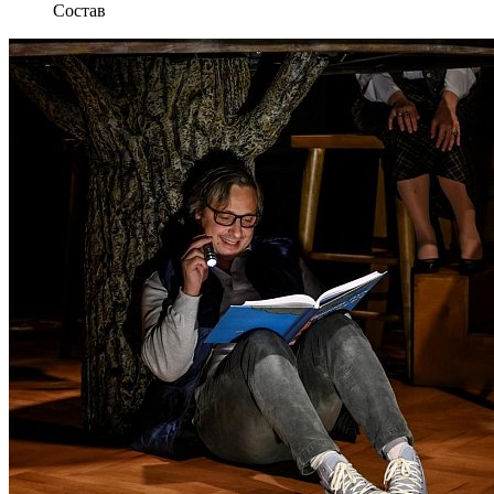
Состав