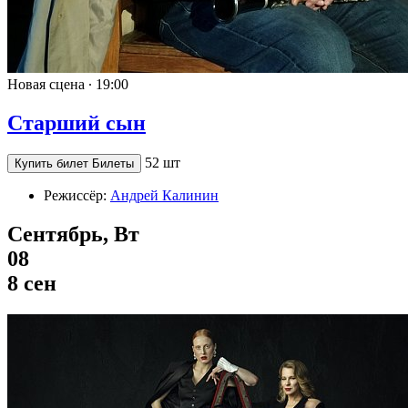
Новая сцена ∙
19:00
Старший сын
52 шт
Купить билет
Билеты
Режиссёр:
Андрей Калинин
Сентябрь, Вт
08
8 сен