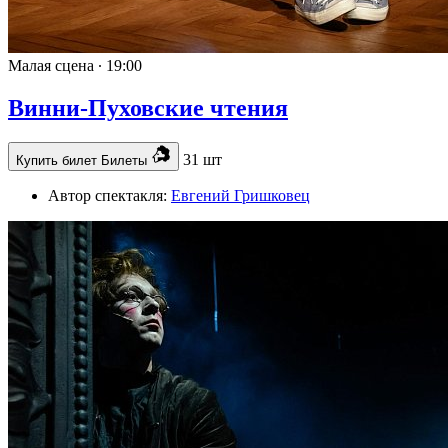
Малая сцена ∙
19:00
Винни-Пуховские чтения
31 шт
Купить билет
Билеты
Автор спектакля:
Евгений Гришковец