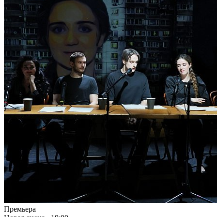
Премьера