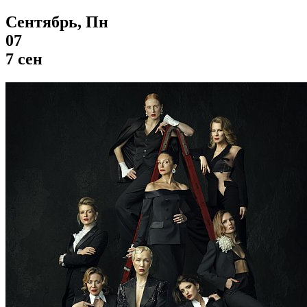
Сентябрь, Пн
07
7 сен