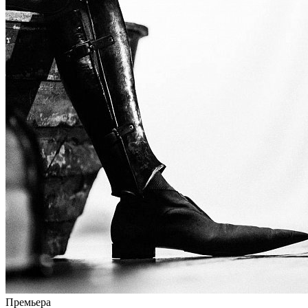
Премьера