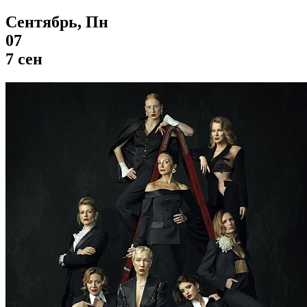
Сентябрь, Пн
07
7 сен