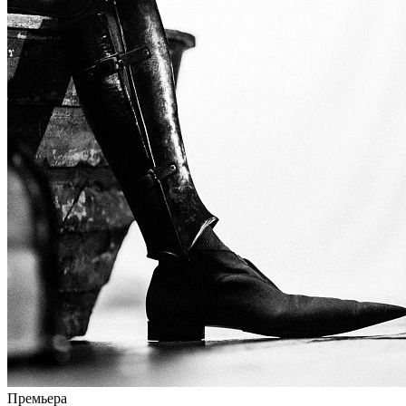
Премьера