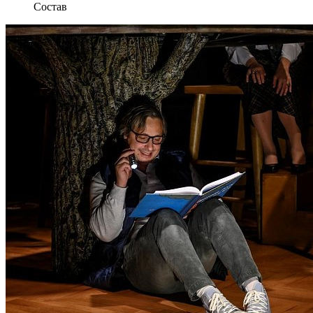
Состав