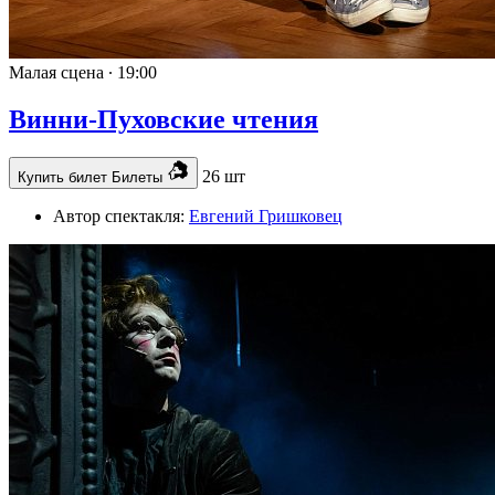
Малая сцена ∙
19:00
Винни-Пуховские чтения
26 шт
Купить билет
Билеты
Автор спектакля:
Евгений Гришковец