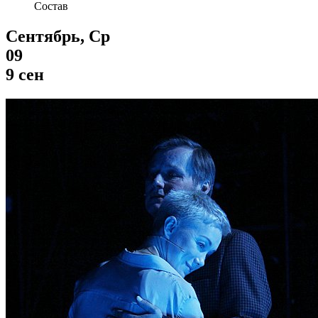
Состав
Сентябрь, Ср
09
9 сен