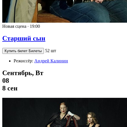
Новая сцена ∙
19:00
Старший сын
52 шт
Купить билет
Билеты
Режиссёр:
Андрей Калинин
Сентябрь, Вт
08
8 сен