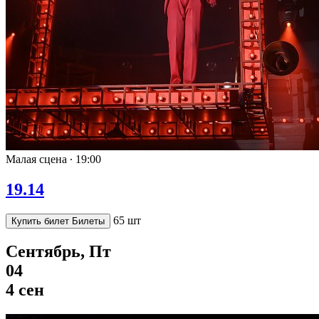
Малая сцена ∙
19:00
19.14
65 шт
Купить билет
Билеты
Сентябрь, Пт
04
4 сен