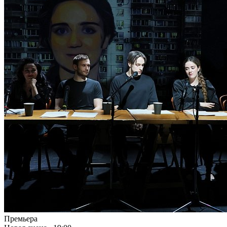
Премьера