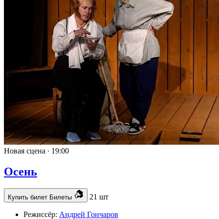
Новая сцена ∙
19:00
Осень
21 шт
Купить билет
Билеты
Режиссёр:
Андрей Гончаров