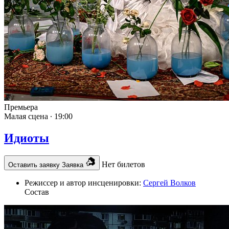
Премьера
Малая сцена ∙
19:00
Идиоты
Нет билетов
Оставить заявку
Заявка
Режиссер и автор инсценировки:
Сергей Волков
Состав