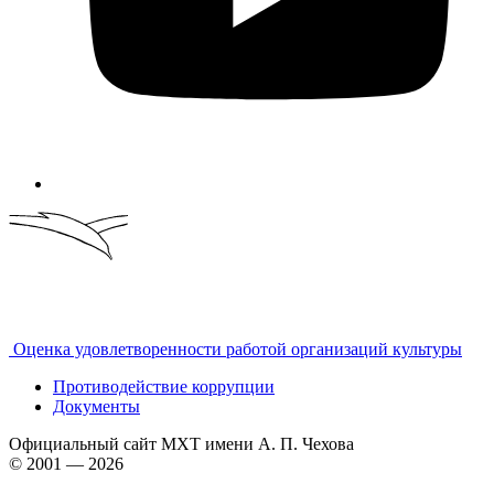
Оценка удовлетворенности работой организаций культуры
Противодействие коррупции
Документы
Официальный сайт МХТ имени А. П. Чехова
© 2001 — 2026