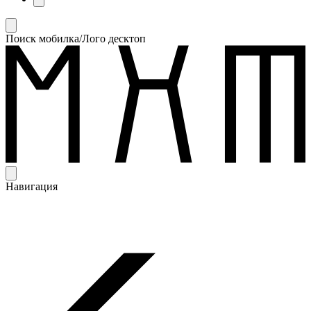
Поиск мобилка/Лого десктоп
Навигация