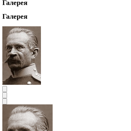
Галерея
Галерея