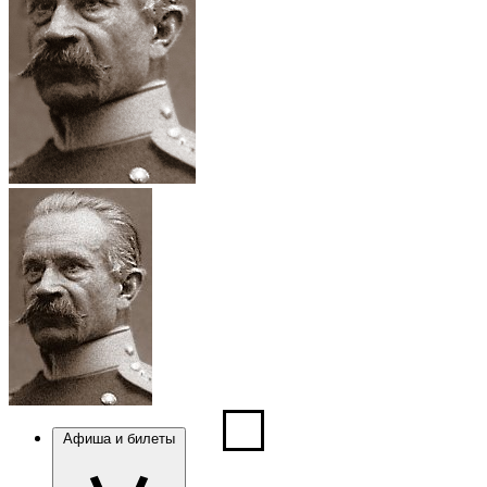
Афиша и билеты