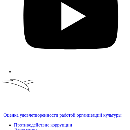
Оценка удовлетворенности работой организаций культуры
Противодействие коррупции