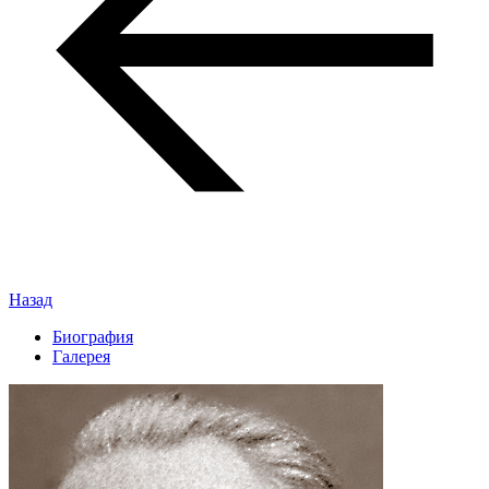
Назад
Биография
Галерея