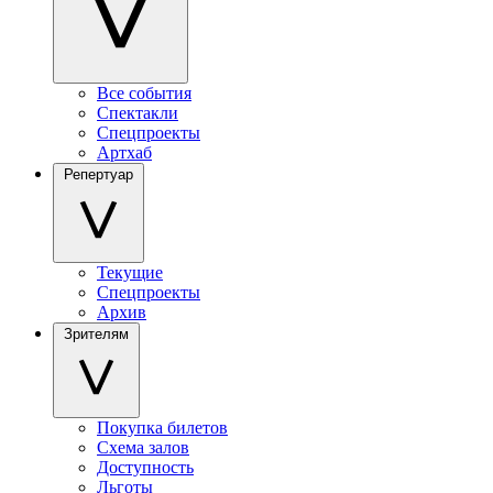
Все события
Спектакли
Спецпроекты
Артхаб
Репертуар
Текущие
Спецпроекты
Архив
Зрителям
Покупка билетов
Схема залов
Доступность
Льготы