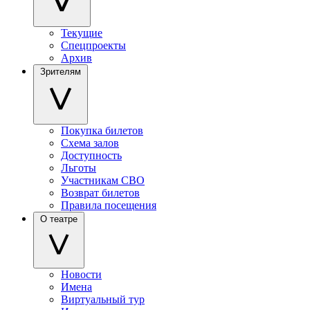
Текущие
Спецпроекты
Архив
Зрителям
Покупка билетов
Схема залов
Доступность
Льготы
Участникам СВО
Возврат билетов
Правила посещения
О театре
Новости
Имена
Виртуальный тур