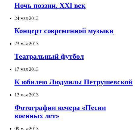
Ночь поэзии. XXI век
24 мая 2013
Концерт современной музыки
23 мая 2013
Театральный футбол
17 мая 2013
К юбилею Людмилы Петрушевской
13 мая 2013
Фотографии вечера «Песни
военных лет»
09 мая 2013