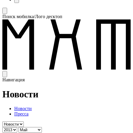
Поиск мобилка/Лого десктоп
Навигация
Новости
Новости
Пресса