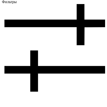
Фильтры