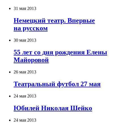
31 мая 2013
Немецкий театр. Впервые
на русском
30 мая 2013
55 лет со дня рождения Елены
Майоровой
26 мая 2013
Театральный футбол 27 мая
24 мая 2013
Юбилей Николая Шейко
24 мая 2013