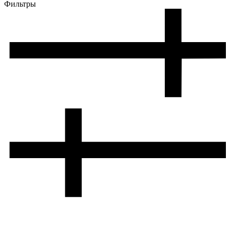
Фильтры