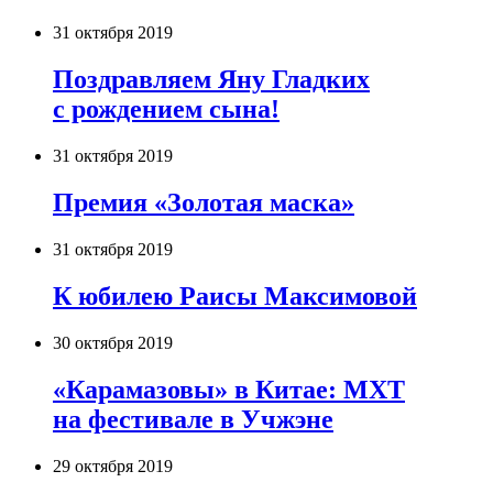
31 октября 2019
Поздравляем Яну Гладких
с рождением сына!
31 октября 2019
Премия «Золотая маска»
31 октября 2019
К юбилею Раисы Максимовой
30 октября 2019
«Карамазовы» в Китае: МХТ
на фестивале в Учжэне
29 октября 2019