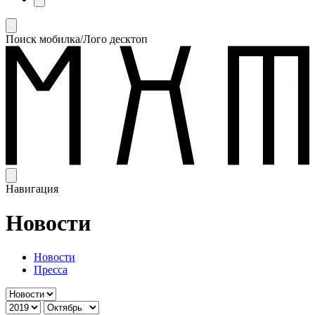
Поиск мобилка/Лого десктоп
Навигация
Новости
Новости
Пресса