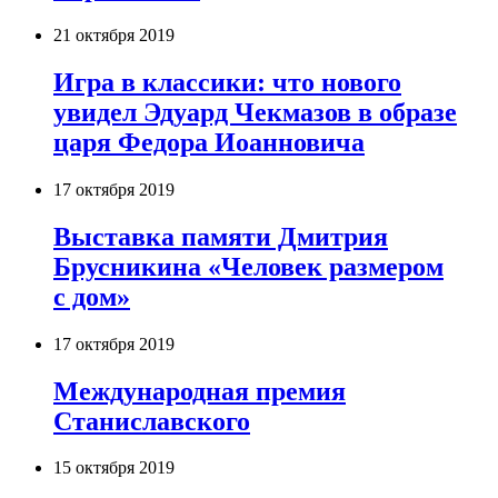
21 октября 2019
Игра в классики: что нового
увидел Эдуард Чекмазов в образе
царя Федора Иоанновича
17 октября 2019
Выставка памяти Дмитрия
Брусникина «Человек размером
с дом»
17 октября 2019
Международная премия
Станиславского
15 октября 2019