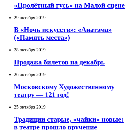
«Пролётный гусь» на Малой сцене
29 октября 2019
В «Ночь искусств»: «Анатэма»
(«Память места»)
28 октября 2019
Продажа билетов на декабрь
26 октября 2019
Московскому Художественному
театру — 121 год!
25 октября 2019
Традиции старые, «чайки» новые:
в театре прошло вручение