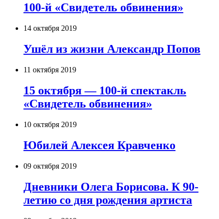
100-й «Свидетель обвинения»
14 октября 2019
Ушёл из жизни Александр Попов
11 октября 2019
15 октября — 100-й спектакль
«Свидетель обвинения»
10 октября 2019
Юбилей Алексея Кравченко
09 октября 2019
Дневники Олега Борисова. К 90-
летию со дня рождения артиста