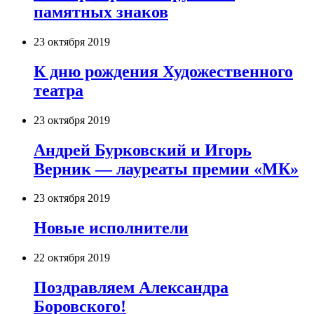
памятных знаков
23 октября 2019
К дню рождения Художественного
театра
23 октября 2019
Андрей Бурковский и Игорь
Верник — лауреаты премии «МК»
23 октября 2019
Новые исполнители
22 октября 2019
Поздравляем Александра
Боровского!