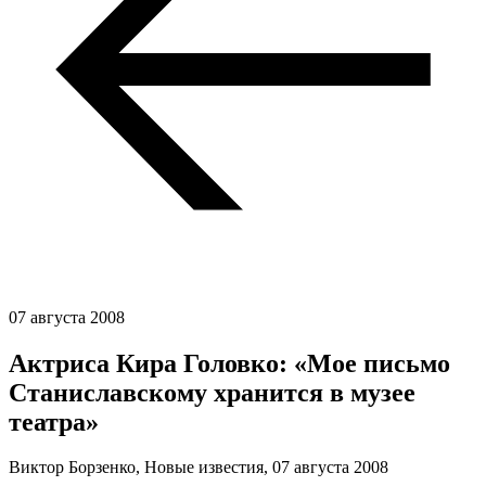
07 августа 2008
Актриса Кира Головко: «Мое письмо
Станиславскому хранится в музее
театра»
Виктор Борзенко, Новые известия,
07 августа 2008