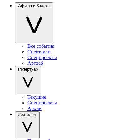
Афиша и билеты
Все события
Спектакли
Спецпроекты
Артхаб
Репертуар
Текущие
Спецпроекты
Архив
Зрителям