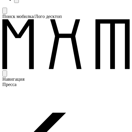
Поиск мобилка/Лого десктоп
Навигация
Пресса