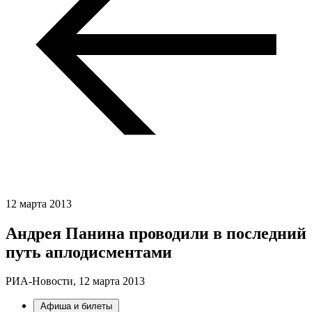
12 марта 2013
Андрея Панина проводили в последний
путь аплодисментами
РИА-Новости,
12 марта 2013
Афиша и билеты