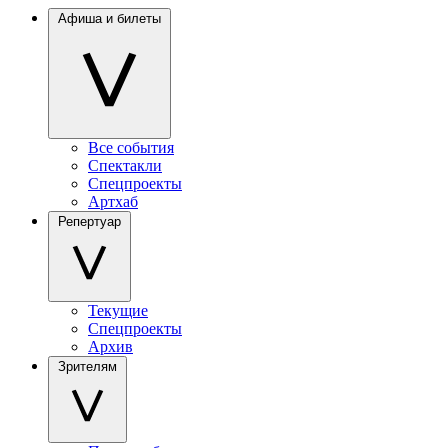
Афиша и билеты
Все события
Спектакли
Спецпроекты
Артхаб
Репертуар
Текущие
Спецпроекты
Архив
Зрителям