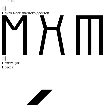
Поиск мобилка/Лого десктоп
Навигация
Пресса