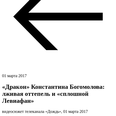
01 марта 2017
«Дракон» Константина Богомолова:
лживая оттепель и «сплошной
Левиафан»
видеосюжет телеканала «Дождь»,
01 марта 2017