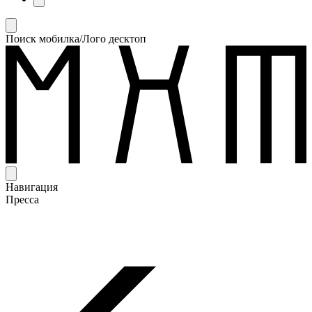
Поиск мобилка/Лого десктоп
Навигация
Пресса