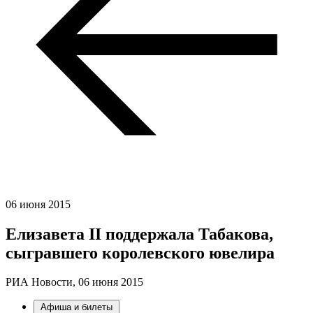
06 июня 2015
Елизавета II поддержала Табакова,
сыгравшего королевского ювелира
РИА Новости,
06 июня 2015
Афиша и билеты