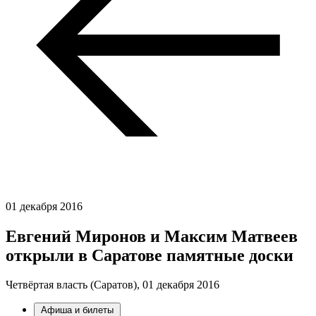
01 декабря 2016
Евгений Миронов и Максим Матвеев
открыли в Саратове памятные доски
Четвёртая власть (Саратов),
01 декабря 2016
Афиша и билеты