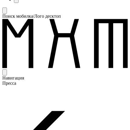
Поиск мобилка/Лого десктоп
Навигация
Пресса