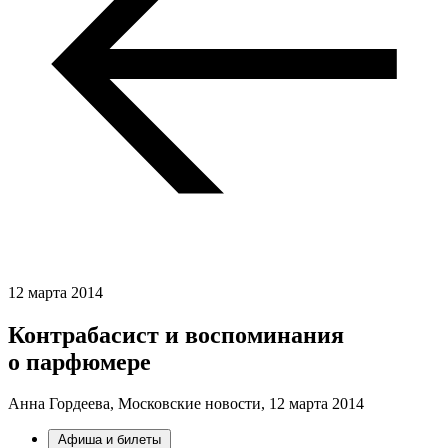
12 марта 2014
Контрабасист и воспоминания
о парфюмере
Анна Гордеева, Московские новости,
12 марта 2014
Афиша и билеты