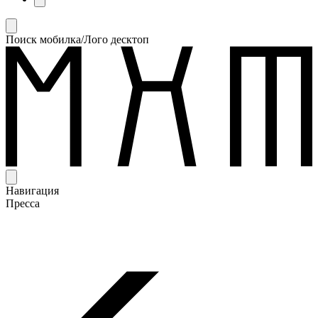
Поиск мобилка/Лого десктоп
Навигация
Пресса