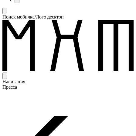
Поиск мобилка/Лого десктоп
Навигация
Пресса