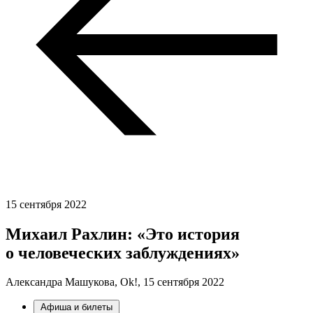
15 сентября 2022
Михаил Рахлин: «Это история
о человеческих заблуждениях»
Александра Машукова, Ok!,
15 сентября 2022
Афиша и билеты