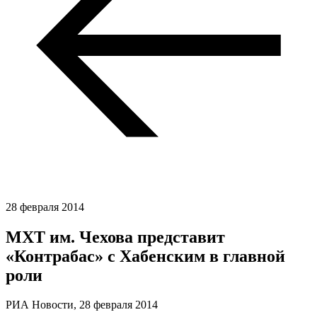
28 февраля 2014
МХТ им. Чехова представит
«Контрабас» с Хабенским в главной
роли
РИА Новости,
28 февраля 2014