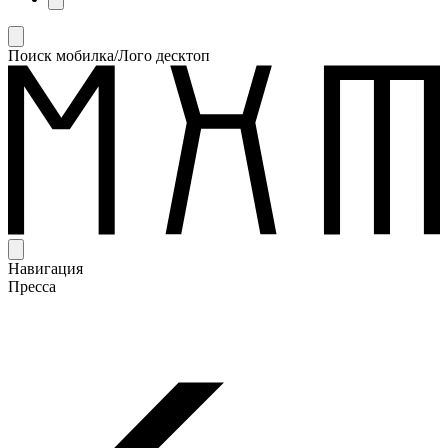
Поиск мобилка/Лого десктоп
Навигация
Пресса