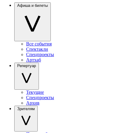
Афиша и билеты
Все события
Спектакли
Спецпроекты
Артхаб
Репертуар
Текущие
Спецпроекты
Архив
Зрителям