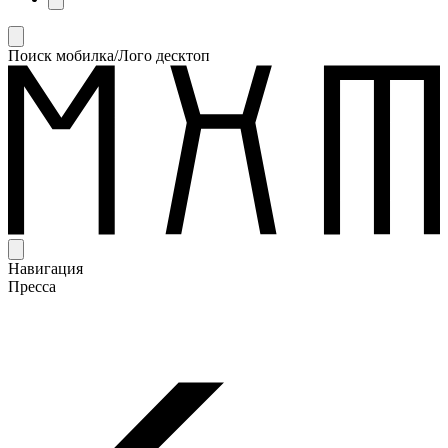
Поиск мобилка/Лого десктоп
Навигация
Пресса