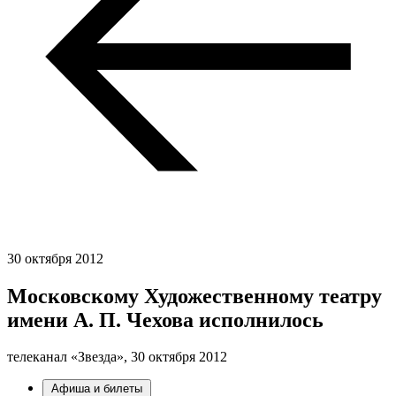
30 октября 2012
Московскому Художественному театру
имени А. П. Чехова исполнилось
телеканал «Звезда»,
30 октября 2012
Афиша и билеты