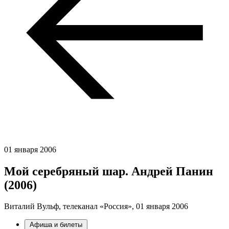
01 января 2006
Мой серебряный шар. Андрей Панин
(2006)
Виталий Вульф, телеканал «Россия»,
01 января 2006
Афиша и билеты