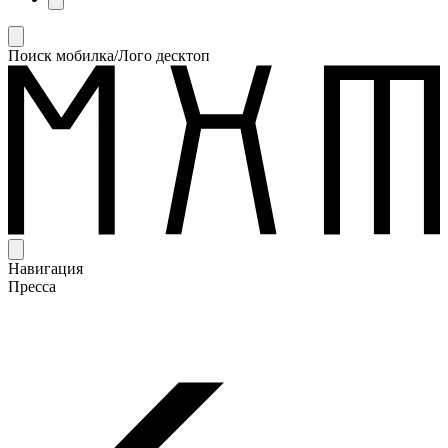
Поиск мобилка/Лого десктоп
Навигация
Пресса