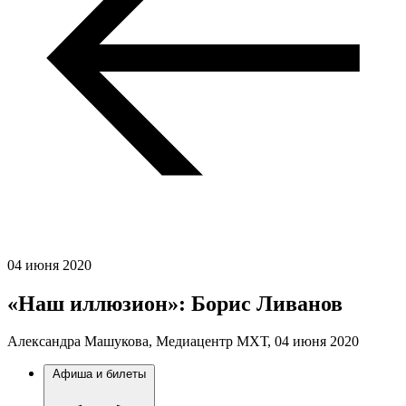
04 июня 2020
«Наш иллюзион»: Борис Ливанов
Александра Машукова, Медиацентр МХТ,
04 июня 2020
Афиша и билеты