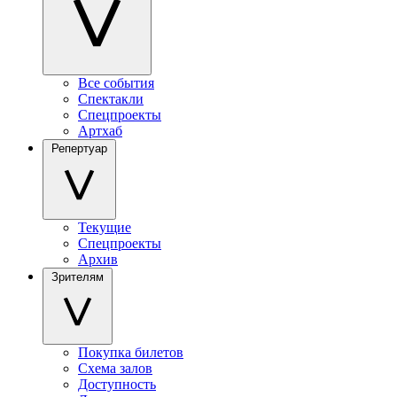
Все события
Спектакли
Спецпроекты
Артхаб
Репертуар
Текущие
Спецпроекты
Архив
Зрителям
Покупка билетов
Схема залов
Доступность