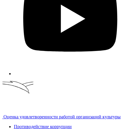
Оценка удовлетворенности работой организаций культуры
Противодействие коррупции