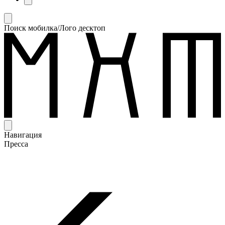
Поиск мобилка/Лого десктоп
Навигация
Пресса