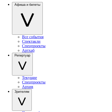
Афиша и билеты
Все события
Спектакли
Спецпроекты
Артхаб
Репертуар
Текущие
Спецпроекты
Архив
Зрителям