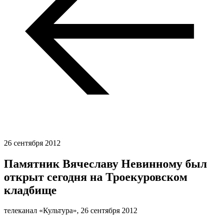
26 сентября 2012
Памятник Вячеславу Невинному был
открыт сегодня на Троекуровском
кладбище
телеканал «Культура»,
26 сентября 2012