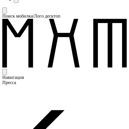
Поиск мобилка/Лого десктоп
Навигация
Пресса