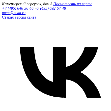
Камергерский переулок, дом 3
Посмотреть на карте
+7 (495) 646-36-46
+7 (495) 692-67-48‬
mxat@mxat.ru
Старая версия сайта