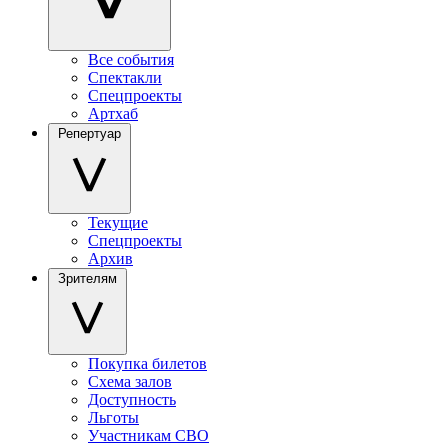
Все события
Спектакли
Спецпроекты
Артхаб
Репертуар
Текущие
Спецпроекты
Архив
Зрителям
Покупка билетов
Схема залов
Доступность
Льготы
Участникам СВО