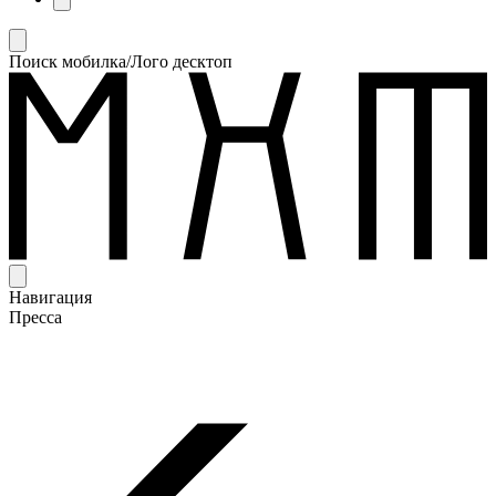
Поиск мобилка/Лого десктоп
Навигация
Пресса