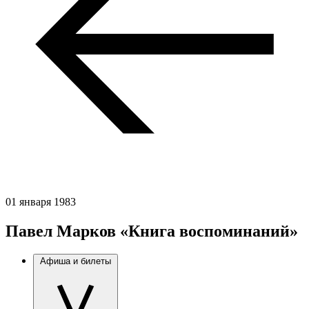
01 января 1983
Павел Марков «Книга воспоминаний»
Афиша и билеты