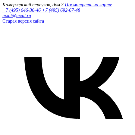
Камергерский переулок, дом 3
Посмотреть на карте
+7 (495) 646-36-46
+7 (495) 692-67-48‬
mxat@mxat.ru
Старая версия сайта