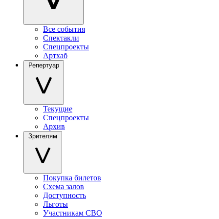
Все события
Спектакли
Спецпроекты
Артхаб
Репертуар
Текущие
Спецпроекты
Архив
Зрителям
Покупка билетов
Схема залов
Доступность
Льготы
Участникам СВО