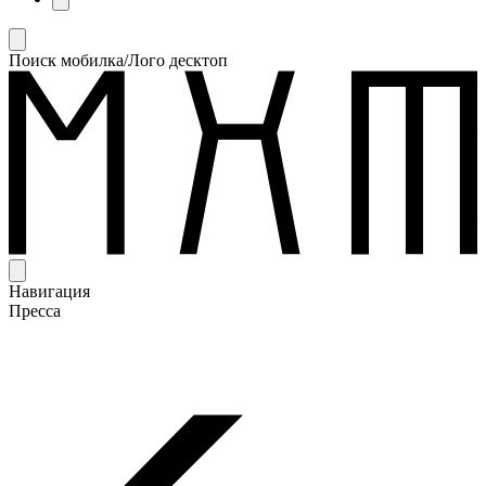
Поиск мобилка/Лого десктоп
Навигация
Пресса