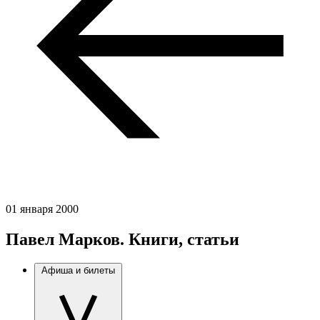
01 января 2000
Павел Марков. Книги, статьи
Афиша и билеты