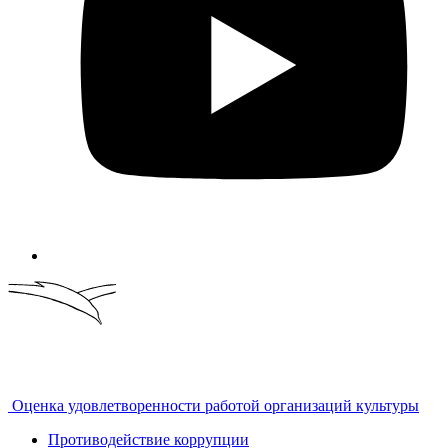
Оценка удовлетворенности работой организаций культуры
Противодействие коррупции