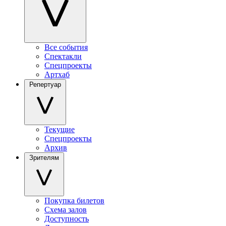
Все события
Спектакли
Спецпроекты
Артхаб
Репертуар
Текущие
Спецпроекты
Архив
Зрителям
Покупка билетов
Схема залов
Доступность