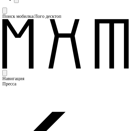
Поиск мобилка/Лого десктоп
Навигация
Пресса