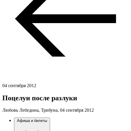
04 сентября 2012
Поцелуи после разлуки
Любовь Лебедина, Трибуна,
04 сентября 2012
Афиша и билеты