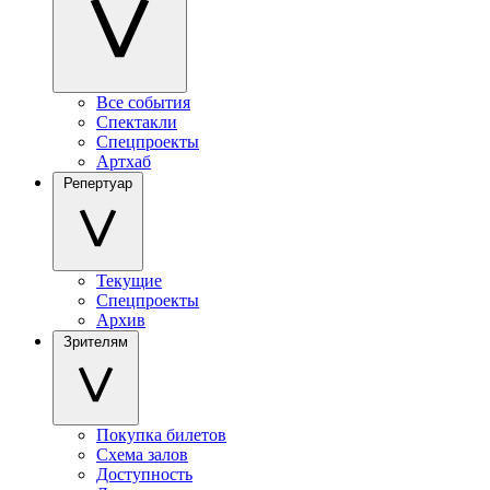
Все события
Спектакли
Спецпроекты
Артхаб
Репертуар
Текущие
Спецпроекты
Архив
Зрителям
Покупка билетов
Схема залов
Доступность