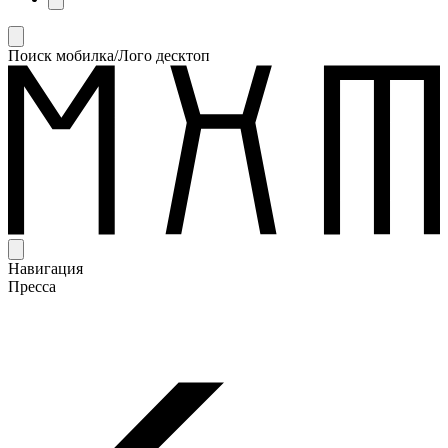
Поиск мобилка/Лого десктоп
Навигация
Пресса