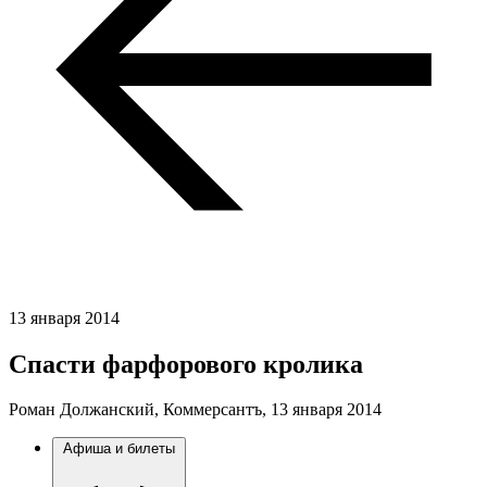
13 января 2014
Спасти фарфорового кролика
Роман Должанский, Коммерсантъ,
13 января 2014
Афиша и билеты