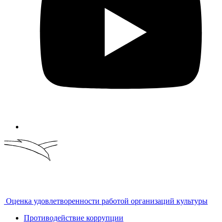
Оценка удовлетворенности работой организаций культуры
Противодействие коррупции