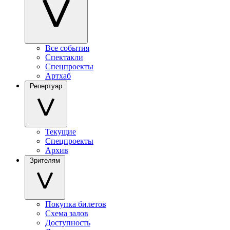
Все события
Спектакли
Спецпроекты
Артхаб
Репертуар
Текущие
Спецпроекты
Архив
Зрителям
Покупка билетов
Схема залов
Доступность