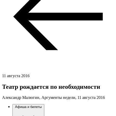
11 августа 2016
Театр рождается по необходимости
Александр Малюгин, Аргументы недели,
11 августа 2016
Афиша и билеты