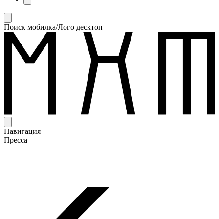
Поиск мобилка/Лого десктоп
Навигация
Пресса