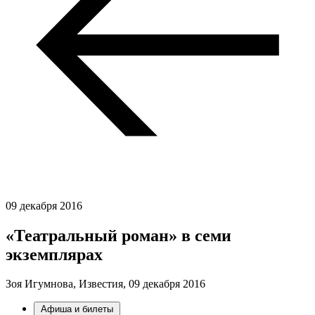
09 декабря 2016
«Театральный роман» в семи
экземплярах
Зоя Игумнова, Известия,
09 декабря 2016
Афиша и билеты