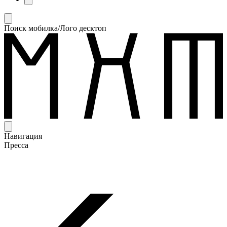
Поиск мобилка/Лого десктоп
Навигация
Пресса