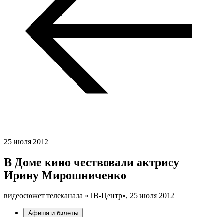
25 июля 2012
В Доме кино чествовали актрису
Ирину Мирошниченко
видеосюжет телеканала «ТВ-Центр»,
25 июля 2012
Афиша и билеты