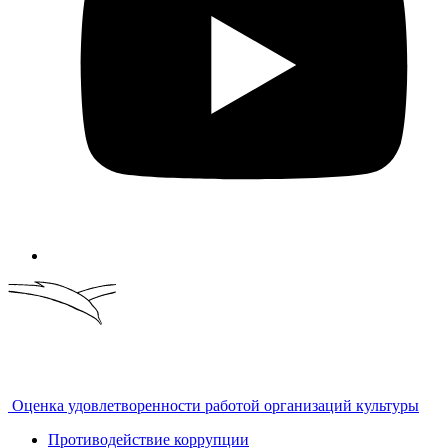
Оценка удовлетворенности работой организаций культуры
Противодействие коррупции