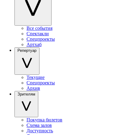
Все события
Спектакли
Спецпроекты
Артхаб
Репертуар
Текущие
Спецпроекты
Архив
Зрителям
Покупка билетов
Схема залов
Доступность