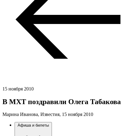
15 ноября 2010
В МХТ поздравили Олега Табакова
Марина Иванова, Известия,
15 ноября 2010
Афиша и билеты