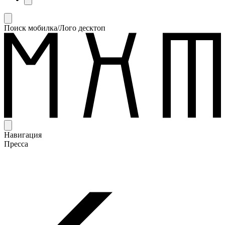
Поиск мобилка/Лого десктоп
Навигация
Пресса