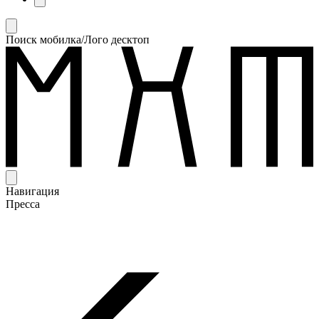
Поиск мобилка/Лого десктоп
Навигация
Пресса