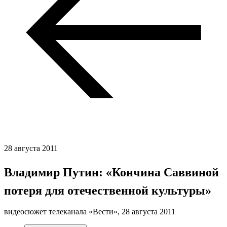
28 августа 2011
Владимир Путин: «Кончина Саввиной 
потеря для отечественной культуры»
видеосюжет телеканала «Вести»,
28 августа 2011