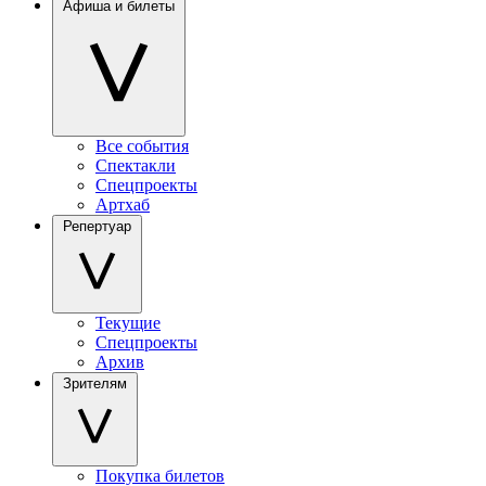
Афиша и билеты
Все события
Спектакли
Спецпроекты
Артхаб
Репертуар
Текущие
Спецпроекты
Архив
Зрителям
Покупка билетов