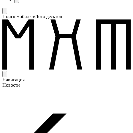
Поиск мобилка/Лого десктоп
Навигация
Новости