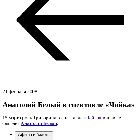
21 февраля 2008
Анатолий Белый в спектакле «Чайка»
15 марта роль Тригорина в спектакле
«Чайка»
впервые
сыграет
Анатолий Белый
.
Афиша и билеты