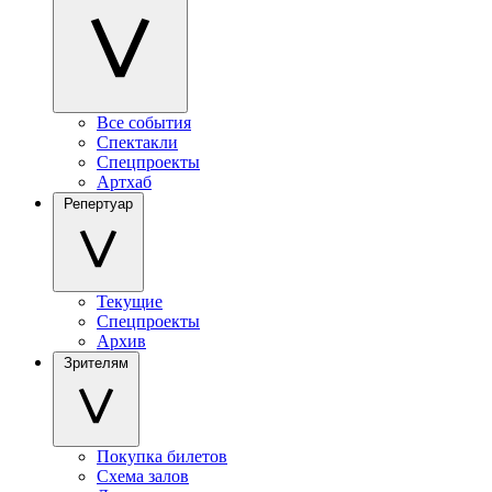
Все события
Спектакли
Спецпроекты
Артхаб
Репертуар
Текущие
Спецпроекты
Архив
Зрителям
Покупка билетов
Схема залов