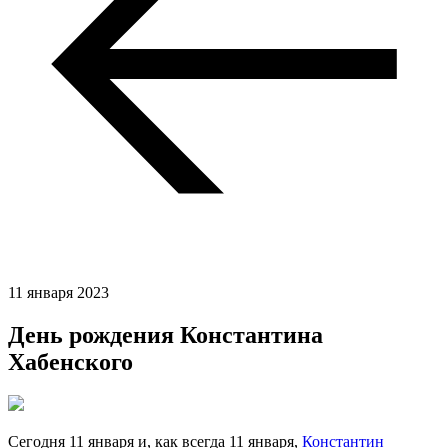
11 января 2023
День рождения Константина
Хабенского
Сегодня 11 января и, как всегда 11 января,
Константин