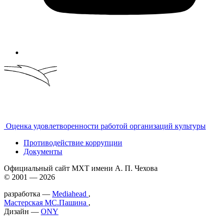
Оценка удовлетворенности работой организаций культуры
Противодействие коррупции
Документы
Официальный сайт МХТ имени А. П. Чехова
© 2001 — 2026
разработка —
Mediahead
,
Мастерская МС.Пашина
,
Дизайн —
ONY