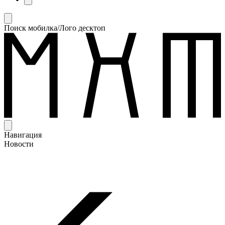
Поиск мобилка/Лого десктоп
Навигация
Новости