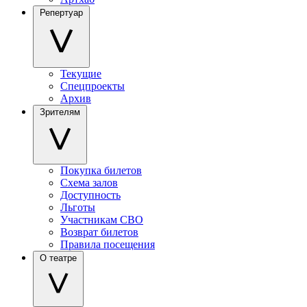
Репертуар
Текущие
Спецпроекты
Архив
Зрителям
Покупка билетов
Схема залов
Доступность
Льготы
Участникам СВО
Возврат билетов
Правила посещения
О театре