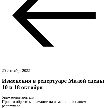
25 сентября 2022
Изменения в репертуаре Малой сцены
10 и 18 октября
Уважаемые зрители!
Просим обратить внимание на изменения в нашем
репертуаре.