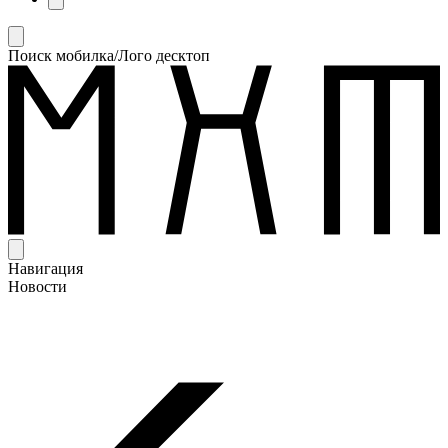
Поиск мобилка/Лого десктоп
Навигация
Новости