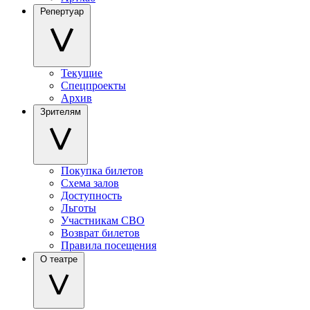
Репертуар
Текущие
Спецпроекты
Архив
Зрителям
Покупка билетов
Схема залов
Доступность
Льготы
Участникам СВО
Возврат билетов
Правила посещения
О театре