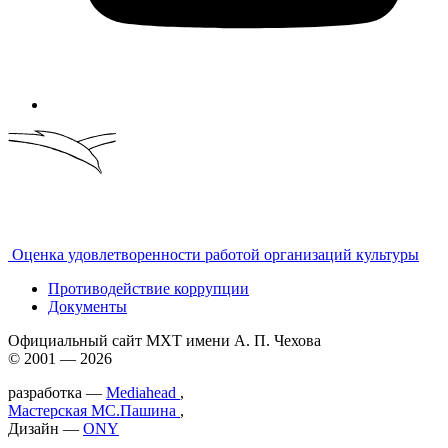
Оценка удовлетворенности работой организаций культуры
Противодействие коррупции
Документы
Официальный сайт МХТ имени А. П. Чехова
© 2001 — 2026
разработка —
Mediahead
,
Мастерская МС.Пашина
,
Дизайн —
ONY